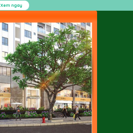
Xem ngay