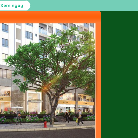
Xem ngay