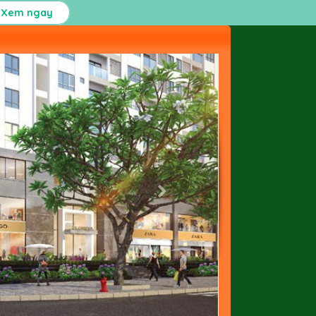
Xem ngay